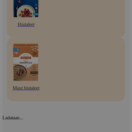
Hiutaleet
Muut hiutaleet
Ladataan...