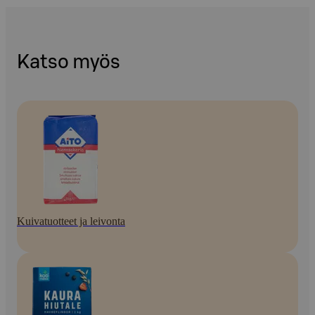
Katso myös
Kuivatuotteet ja leivonta