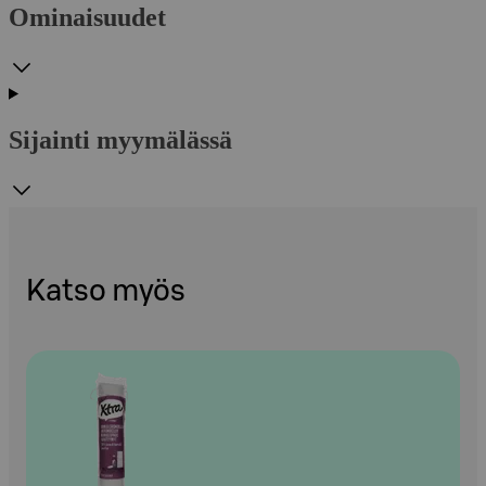
Ominaisuudet
Sijainti myymälässä
Katso myös