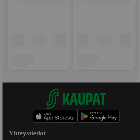
Yhteystiedot