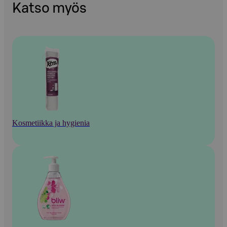
Katso myös
Kosmetiikka ja hygienia