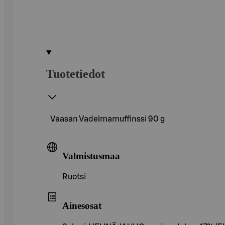
Tuotetiedot
Vaasan Vadelmamuffinssi 90 g
Valmistusmaa
Ruotsi
Ainesosat