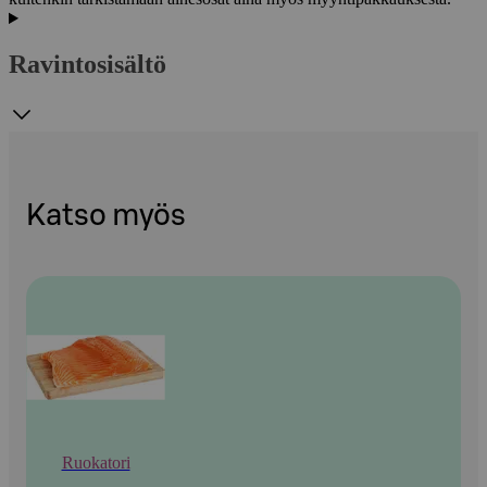
Ravintosisältö
Katso myös
Ruokatori