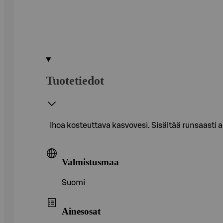
Tuotetiedot
Ihoa kosteuttava kasvovesi. Sisältää runsaasti
Valmistusmaa
Suomi
Ainesosat