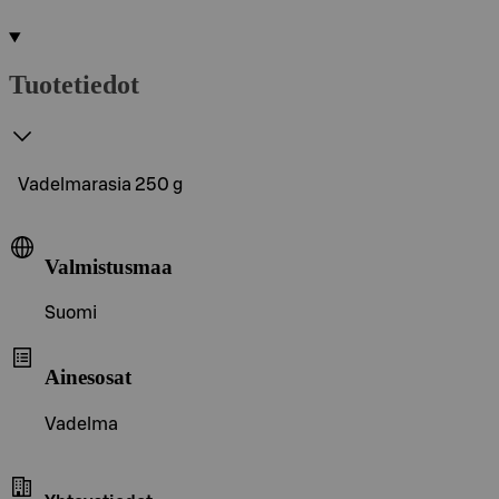
Tuotetiedot
Vadelmarasia 250 g
Valmistusmaa
Suomi
Ainesosat
Vadelma