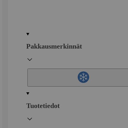
Pakkausmerkinnät
Tuotetiedot