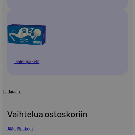
Jäätelöpaketit
Ladataan...
Vaihtelua ostoskoriin
Jäätelöpaketit