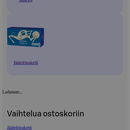
Jäätelöpaketit
Ladataan...
Vaihtelua ostoskoriin
Jäätelöpaketit