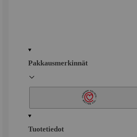
Pakkausmerkinnät
Tuotetiedot