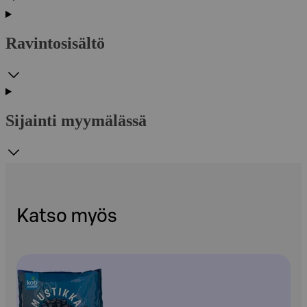
Ravintosisältö
Sijainti myymälässä
Katso myös