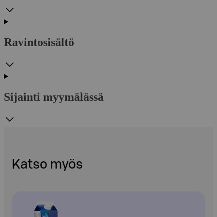
Ravintosisältö
Sijainti myymälässä
Katso myös