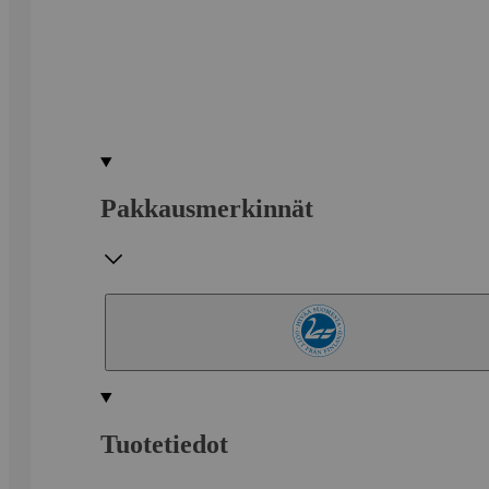
Pakkausmerkinnät
Tuotetiedot