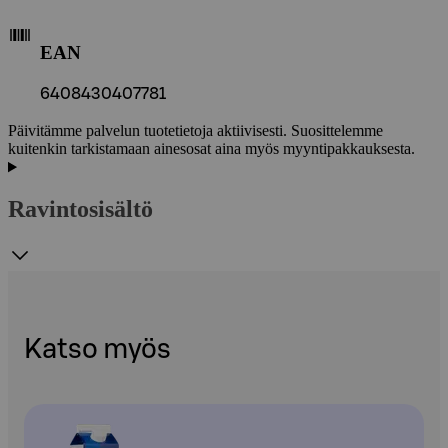
EAN
6408430407781
Päivitämme palvelun tuotetietoja aktiivisesti. Suosittelemme
kuitenkin tarkistamaan ainesosat aina myös myyntipakkauksesta.
Ravintosisältö
Katso myös