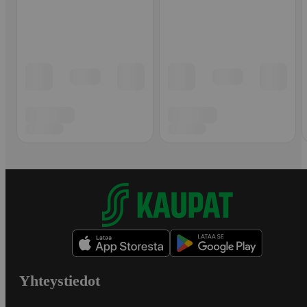
Yhteystiedot