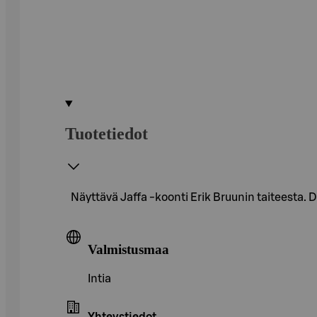
Tuotetiedot
Näyttävä Jaffa -koonti Erik Bruunin taiteesta. 
Valmistusmaa
Intia