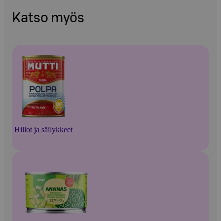
Katso myös
Hillot ja säilykkeet