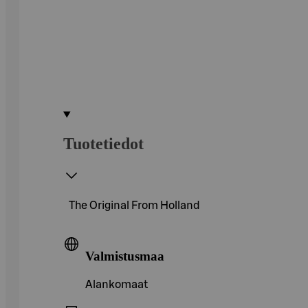
Tuotetiedot
The Original From Holland
Valmistusmaa
Alankomaat