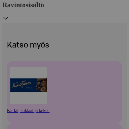
Ravintosisältö
Katso myös
Karkit, suklaat ja keksit