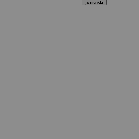
ja munkki