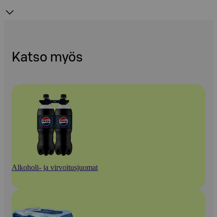
Katso myös
Alkoholi- ja virvoitusjuomat