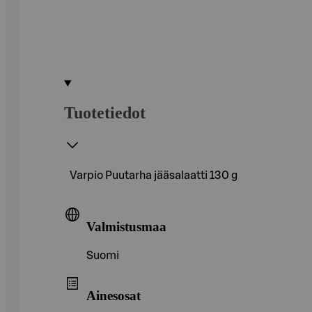
Tuotetiedot
Varpio Puutarha jääsalaatti 130 g
Valmistusmaa
Suomi
Ainesosat