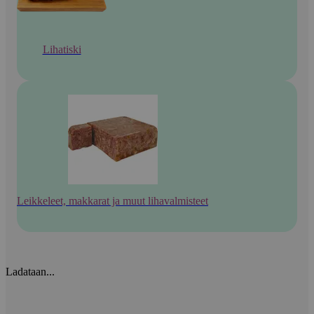
Lihatiski
Leikkeleet, makkarat ja muut lihavalmisteet
Ladataan...