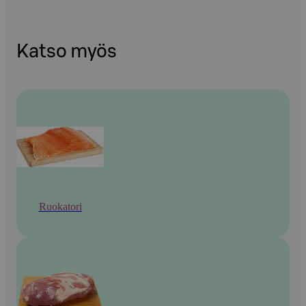
Katso myös
Ruokatori