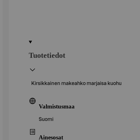
Tuotetiedot
Kirsikkainen makeahko marjaisa kuohu
Valmistusmaa
Suomi
Ainesosat