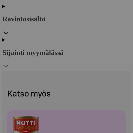
Ravintosisältö
Sijainti myymälässä
Katso myös