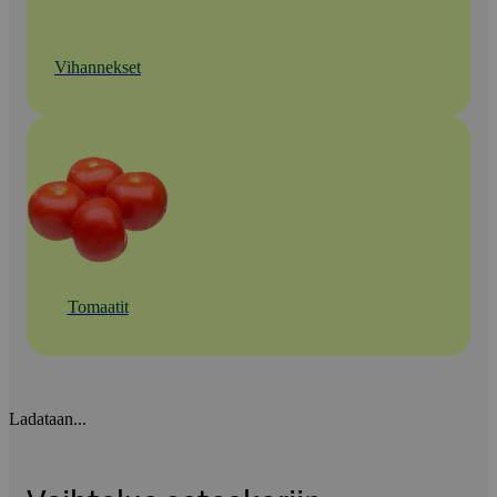
Vihannekset
Tomaatit
Ladataan...