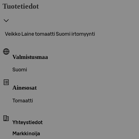
Tuotetiedot
Veikko Laine tomaatti Suomi irtomyynti
Valmistusmaa
Suomi
Ainesosat
Tomaatti
Yhteystiedot
Markkinoija