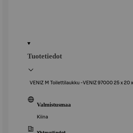
Tuotetiedot
VENIZ M Toilettilaukku -VENIZ 97000 25 x 20 
Valmistusmaa
Kiina