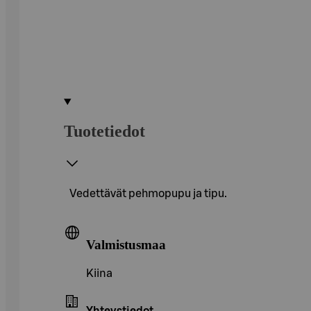
Tuotetiedot
Vedettävät pehmopupu ja tipu.
Valmistusmaa
Kiina