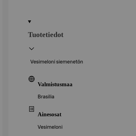
Tuotetiedot
Vesimeloni siemenetön
Valmistusmaa
Brasilia
Ainesosat
Vesimeloni