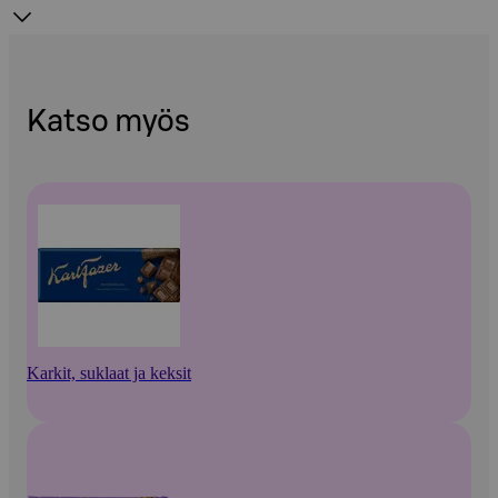
Katso myös
Karkit, suklaat ja keksit