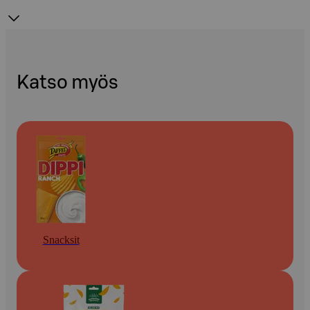
Katso myös
Snacksit