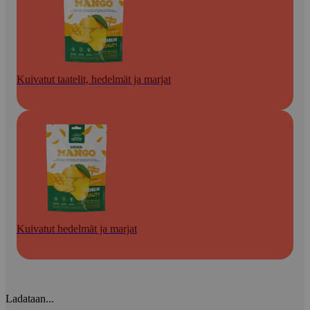
Kuivatut taatelit, hedelmät ja marjat
Kuivatut hedelmät ja marjat
Ladataan...