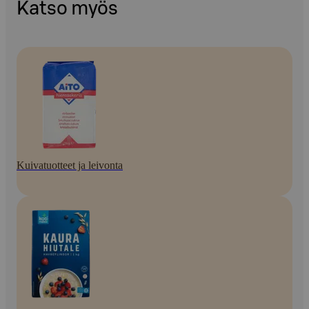
Katso myös
Kuivatuotteet ja leivonta