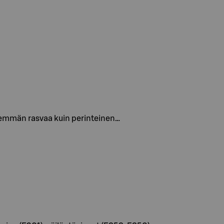
vähemmän rasvaa kuin perinteinen…