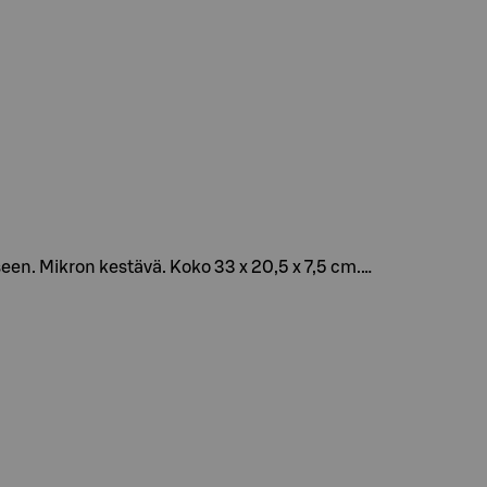
en. Mikron kestävä. Koko 33 x 20,5 x 7,5 cm.…