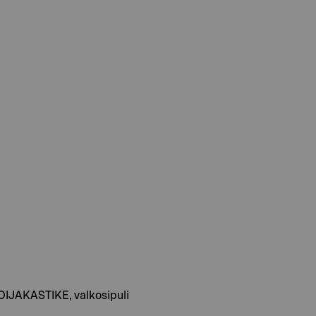
 SOIJAKASTIKE, valkosipuli