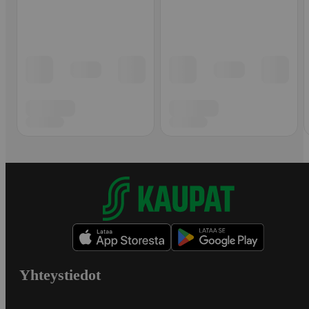
Yhteystiedot