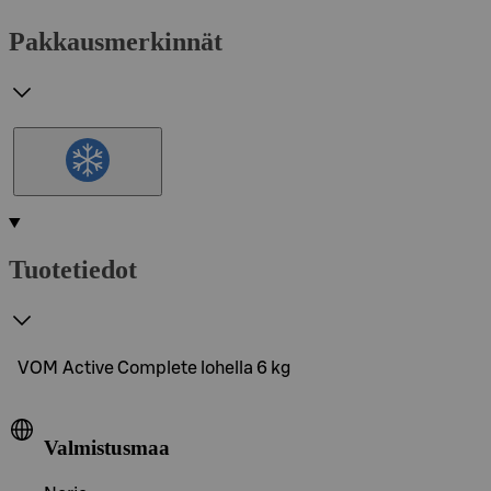
Pakkausmerkinnät
Tuotetiedot
VOM Active Complete lohella 6 kg
Valmistusmaa