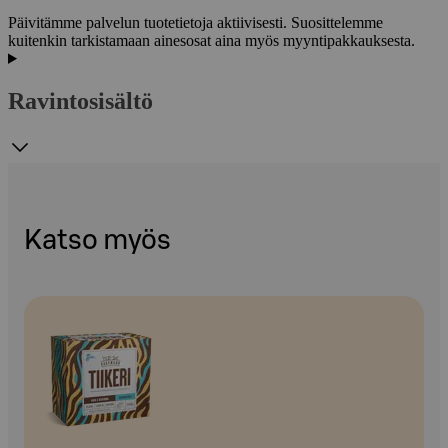
Päivitämme palvelun tuotetietoja aktiivisesti. Suosittelemme
kuitenkin tarkistamaan ainesosat aina myös myyntipakkauksesta.
Ravintosisältö
Katso myös