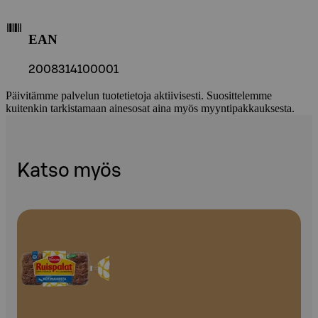
EAN
2008314100001
Päivitämme palvelun tuotetietoja aktiivisesti. Suosittelemme
kuitenkin tarkistamaan ainesosat aina myös myyntipakkauksesta.
Katso myös