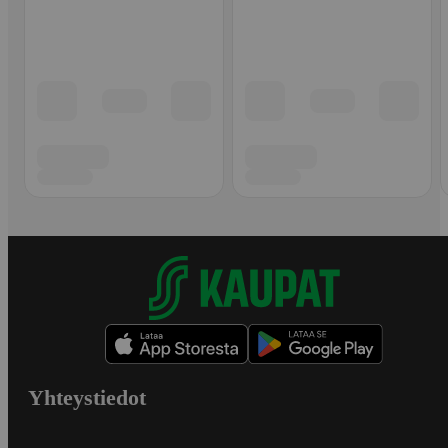
Yhteystiedot