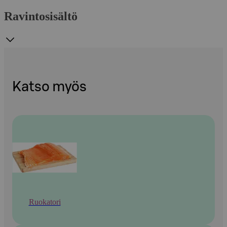
Ravintosisältö
Katso myös
Ruokatori