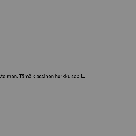
istelmän. Tämä klassinen herkku sopii…