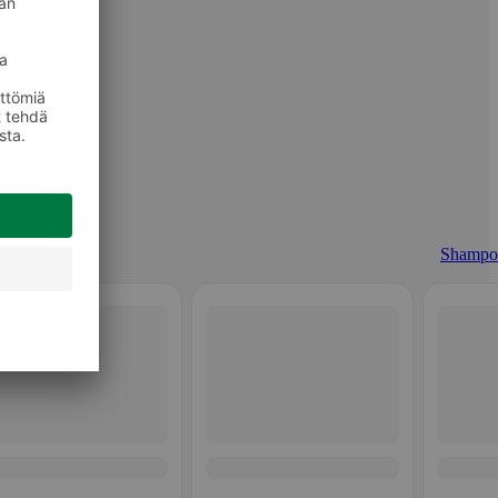
Shampo