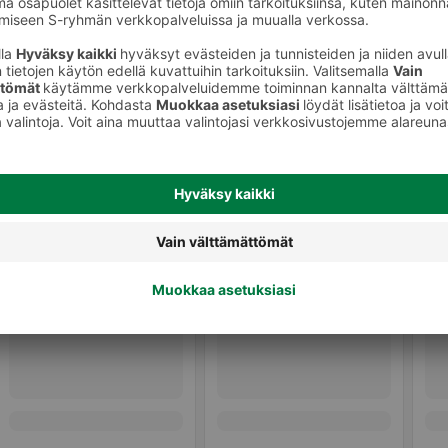
Shampoot