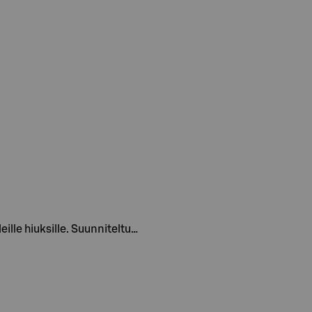
eille hiuksille. Suunniteltu…