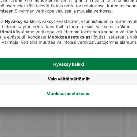
Shampoot