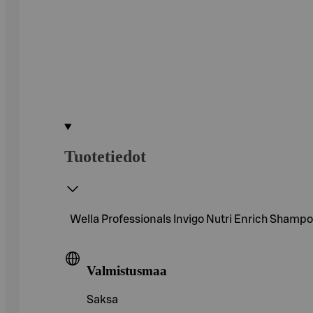
Tuotetiedot
Wella Professionals Invigo Nutri Enrich Shampoo
Valmistusmaa
Saksa