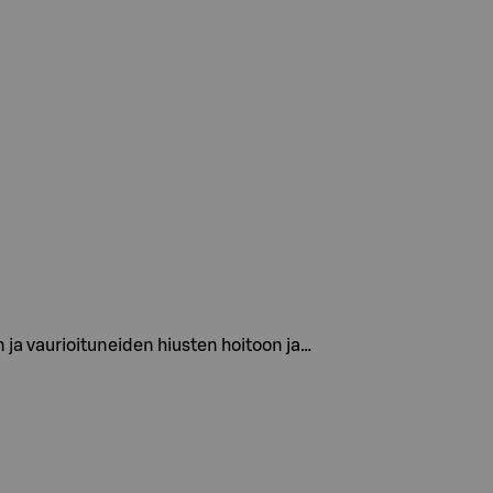
 ja vaurioituneiden hiusten hoitoon ja…