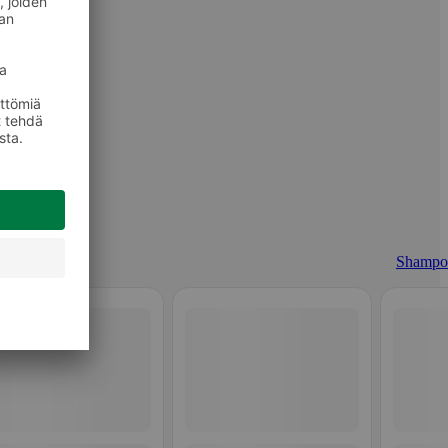
Shampo