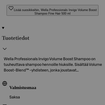
Lisää suosikkeihin, Wella Professionals Invigo Volume Boost
Shampoo Fine Hair 500 ml
Tuotetiedot
Wella Professionals Invigo Volume Boost Shampoo on
tuuheuttava shampoo hennoille hiuksille. Sisältää Volume
Boost-Blend™ -yhdisteen, jonka joustavat…
Valmistusmaa
Saksa