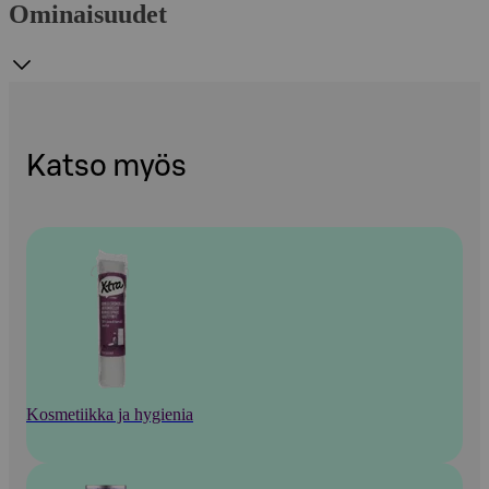
Ominaisuudet
Katso myös
Kosmetiikka ja hygienia