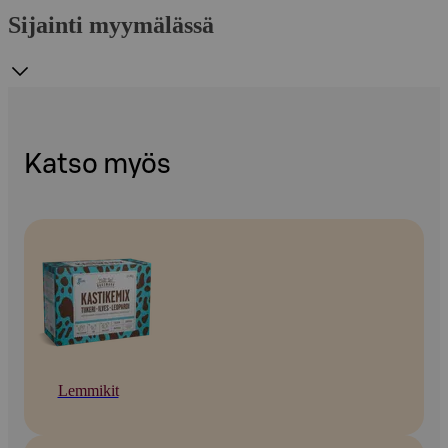
Sijainti myymälässä
Katso myös
Lemmikit