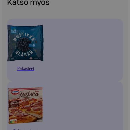
Katso myös
Pakasteet