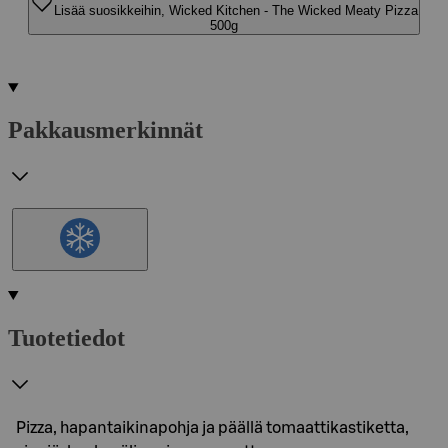
Lisää suosikkeihin, Wicked Kitchen - The Wicked Meaty Pizza
500g
Pakkausmerkinnät
Tuotetiedot
Pizza, hapantaikinapohja ja päällä tomaattikastiketta,