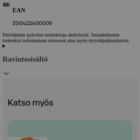
EAN
2004111400009
Päivitämme palvelun tuotetietoja aktiivisesti. Suosittelemme
kuitenkin tarkistamaan ainesosat aina myös myyntipakkauksesta.
Ravintosisältö
Katso myös