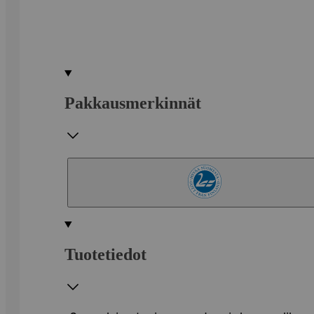
Pakkausmerkinnät
Tuotetiedot