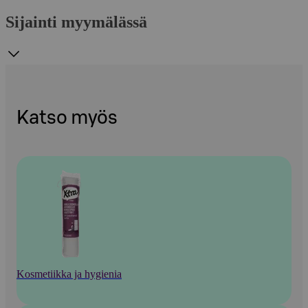
Sijainti myymälässä
Katso myös
Kosmetiikka ja hygienia