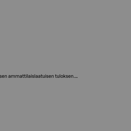
aisen ammattilaislaatuisen tuloksen.…