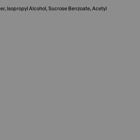
er, Isopropyl Alcohol, Sucrose Benzoate, Acetyl